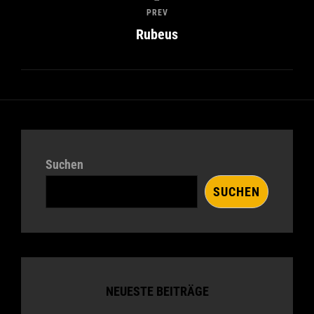
PREV
Rubeus
Suchen
SUCHEN
NEUESTE BEITRÄGE