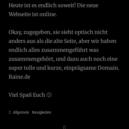
Heute ist es endlich soweit! Die neue
Webseite ist online.
Okay, zugegeben, sie sieht optisch nicht
anders aus als die alte Seite, aber wir haben
endlich alles zusammengeführt was
zusammengehört, und dazu auch noch eine
super tolle und kurze, einprägsame Domain.
Raine.de
Viel Spaß Euch 🙂
Categories
Allgemein
Neuigkeiten