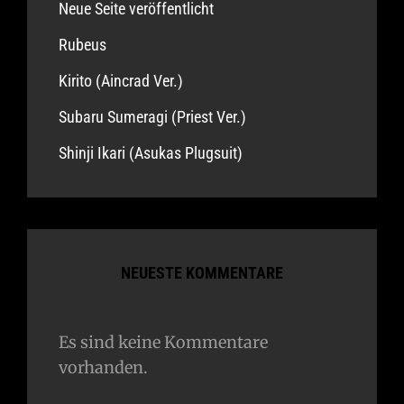
Neue Seite veröffentlicht
Rubeus
Kirito (Aincrad Ver.)
Subaru Sumeragi (Priest Ver.)
Shinji Ikari (Asukas Plugsuit)
NEUESTE KOMMENTARE
Es sind keine Kommentare
vorhanden.